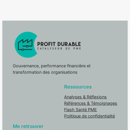
Gouvernance, performance financière et
transformation des organisations
Ressources
Analyses & Réflexions
Références & Témoignages
Flash Santé PME
Politique de confidentialité
Me retrouver